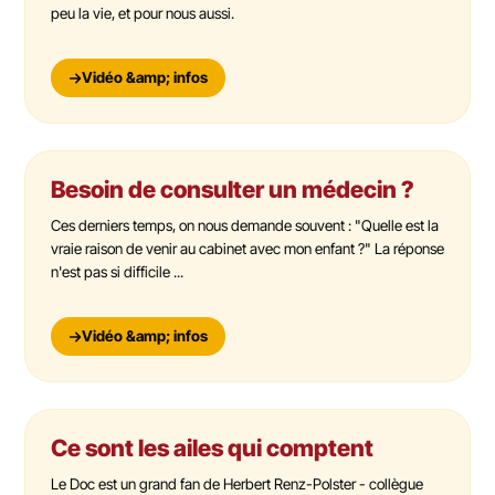
peu la vie, et pour nous aussi.
Vidéo &amp; infos
Besoin de consulter un médecin ?
Ces derniers temps, on nous demande souvent : "Quelle est la
vraie raison de venir au cabinet avec mon enfant ?" La réponse
n'est pas si difficile ...
Vidéo &amp; infos
Ce sont les ailes qui comptent
Le Doc est un grand fan de Herbert Renz-Polster - collègue