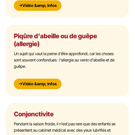
Vidéo &amp; infos
Piqûre d'abeille ou de guêpe
(allergie)
Un sujet qui vaut la peine d'être approfondi, car les choses
sont souvent confondues : l'allergie au venin d'abeille et de
guêpe.
Vidéo &amp; infos
Conjonctivite
Pendant la saison froide, il n'est pas rare que des enfants se
présentent au cabinet médical avec des yeux lubrifiés et