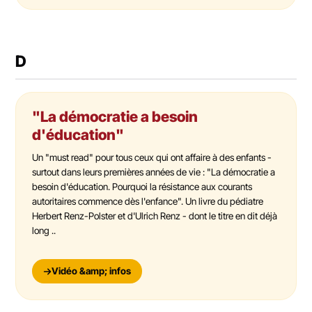
D
"La démocratie a besoin
d'éducation"
Un "must read" pour tous ceux qui ont affaire à des enfants -
surtout dans leurs premières années de vie : "La démocratie a
besoin d'éducation. Pourquoi la résistance aux courants
autoritaires commence dès l'enfance". Un livre du pédiatre
Herbert Renz-Polster et d'Ulrich Renz - dont le titre en dit déjà
long ..
Vidéo &amp; infos