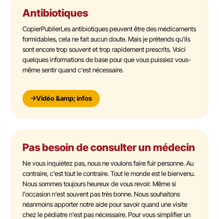
Antibiotiques
CopierPublierLes antibiotiques peuvent être des médicaments
formidables, cela ne fait aucun doute. Mais je prétends qu'ils
sont encore trop souvent et trop rapidement prescrits. Voici
quelques informations de base pour que vous puissiez vous-
même sentir quand c'est nécessaire.
Vidéo &amp; infos
Pas besoin de consulter un médecin
Ne vous inquiétez pas, nous ne voulons faire fuir personne. Au
contraire, c'est tout le contraire. Tout le monde est le bienvenu.
Nous sommes toujours heureux de vous revoir. Même si
l'occasion n'est souvent pas très bonne. Nous souhaitons
néanmoins apporter notre aide pour savoir quand une visite
chez le pédiatre n'est pas nécessaire. Pour vous simplifier un