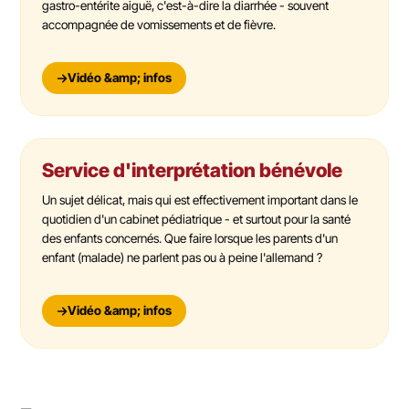
gastro-entérite aiguë, c'est-à-dire la diarrhée - souvent
accompagnée de vomissements et de fièvre.
Vidéo &amp; infos
Service d'interprétation bénévole
Un sujet délicat, mais qui est effectivement important dans le
quotidien d'un cabinet pédiatrique - et surtout pour la santé
des enfants concernés. Que faire lorsque les parents d'un
enfant (malade) ne parlent pas ou à peine l'allemand ?
Vidéo &amp; infos