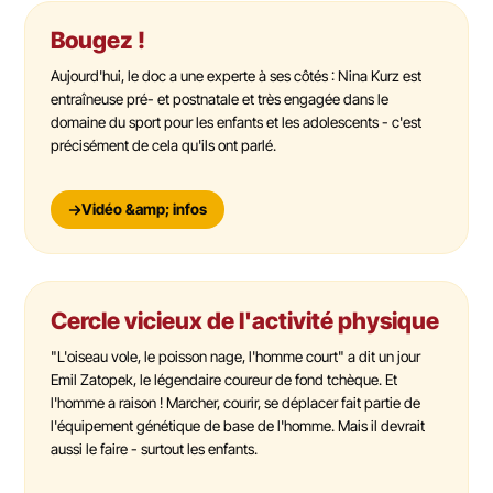
Bougez !
Aujourd'hui, le doc a une experte à ses côtés : Nina Kurz est
entraîneuse pré- et postnatale et très engagée dans le
domaine du sport pour les enfants et les adolescents - c'est
précisément de cela qu'ils ont parlé.
Vidéo &amp; infos
Cercle vicieux de l'activité physique
"L'oiseau vole, le poisson nage, l'homme court" a dit un jour
Emil Zatopek, le légendaire coureur de fond tchèque. Et
l'homme a raison ! Marcher, courir, se déplacer fait partie de
l'équipement génétique de base de l'homme. Mais il devrait
aussi le faire - surtout les enfants.