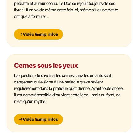
pédiatre et auteur connu. Le Doc se réjouit toujours de ses
livres ! Il en va de même cette fois-ci, même s'il a une petite
critique à formuler ..
Vidéo &amp; infos
Cernes sous les yeux
La question de savoir si les cernes chez les enfants sont
dangereux ou le signe d'une maladie grave revient
régulièrement dans la pratique quotidienne. Avant toute chose,
il est compréhensible d'où vient cette idée - mais au fond, ce
n'est qu'un mythe.
Vidéo &amp; infos