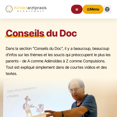
Menu
Conseils
du Doc
Dans la section "Conseils du Doc", il y a beaucoup, beaucoup
d'infos sur les thèmes et les soucis qui préoccupent le plus les
parents - de A comme Adénoïdes à Z comme Compulsions.
Tout est expliqué simplement dans de courtes vidéos et des
textes.