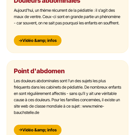
Douleurs abdominales
Aujourd'hui, un thème récurrent de la pédiatrie : il s'agit des
maux de ventre. Ceux-ci sont en grande partie un phénomène
- car souvent, on ne sait pas pourquoi les enfants en souffrent.
Vidéo &amp; infos
Point d'abdomen
Les douleurs abdominales sont l'un des sujets les plus
fréquents dans les cabinets de pédiatrie. De nombreux enfants
en sont régulièrement affectés - sans qu'il y ait une véritable
cause à ces douleurs. Pour les familles concernées, il existe un
site web de classe mondiale à ce sujet : www.meine-
bauchstelle.de
Vidéo &amp; infos