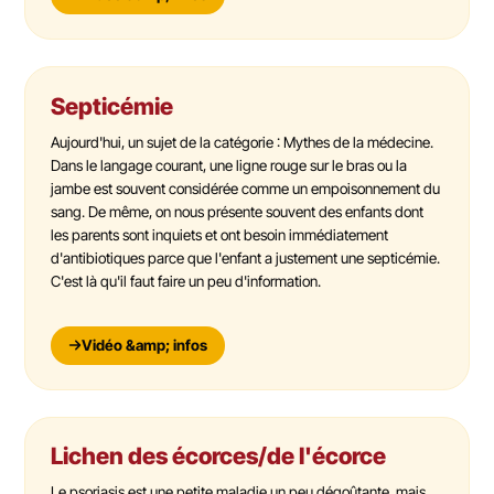
Septicémie
Aujourd'hui, un sujet de la catégorie : Mythes de la médecine.
Dans le langage courant, une ligne rouge sur le bras ou la
jambe est souvent considérée comme un empoisonnement du
sang. De même, on nous présente souvent des enfants dont
les parents sont inquiets et ont besoin immédiatement
d'antibiotiques parce que l'enfant a justement une septicémie.
C'est là qu'il faut faire un peu d'information.
Vidéo &amp; infos
Lichen des écorces/de l'écorce
Le psoriasis est une petite maladie un peu dégoûtante, mais