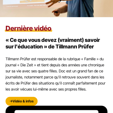
Dernière vidéo
« Ce que vous devez (vraiment) savoir
sur l'éducation » de Tillmann Prüfer
Tillmann Prüfer est responsable de la rubrique « Famille » du
journal « Die Zeit » et tient depuis des années une chronique
sur sa vie avec ses quatre filles. Doc est un grand fan de ce
journaliste, notamment parce qu’il retrouve souvent dans les
écrits de Prüfer des situations qu’il connaît parfaitement pour
les avoir vécues lui-même avec ses propres filles.
Vidéo & infos