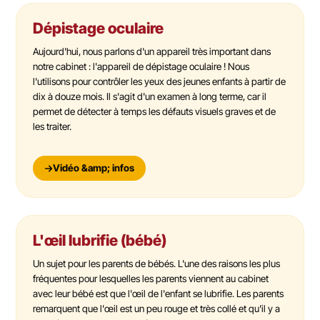
Dépistage oculaire
Aujourd'hui, nous parlons d'un appareil très important dans
notre cabinet : l'appareil de dépistage oculaire ! Nous
l'utilisons pour contrôler les yeux des jeunes enfants à partir de
dix à douze mois. Il s'agit d'un examen à long terme, car il
permet de détecter à temps les défauts visuels graves et de
les traiter.
Vidéo &amp; infos
L'œil lubrifie (bébé)
Un sujet pour les parents de bébés. L'une des raisons les plus
fréquentes pour lesquelles les parents viennent au cabinet
avec leur bébé est que l'œil de l'enfant se lubrifie. Les parents
remarquent que l'œil est un peu rouge et très collé et qu'il y a