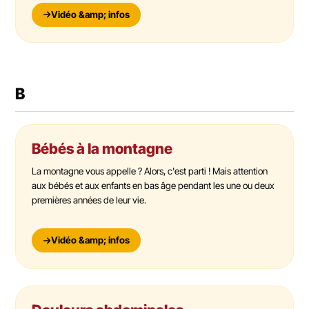
Vidéo &amp; infos
B
Bébés à la montagne
La montagne vous appelle ? Alors, c'est parti ! Mais attention
aux bébés et aux enfants en bas âge pendant les une ou deux
premières années de leur vie.
Vidéo &amp; infos