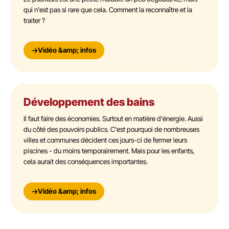
qui n'est pas si rare que cela. Comment la reconnaître et la
traiter ?
Vidéo &amp; infos
Développement des bains
Il faut faire des économies. Surtout en matière d'énergie. Aussi
du côté des pouvoirs publics. C'est pourquoi de nombreuses
villes et communes décident ces jours-ci de fermer leurs
piscines - du moins temporairement. Mais pour les enfants,
cela aurait des conséquences importantes.
Vidéo &amp; infos