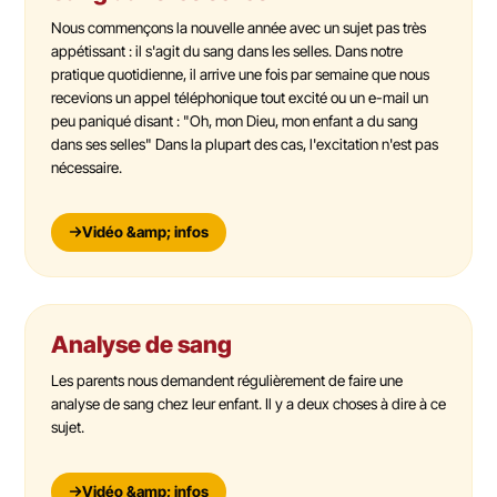
Nous commençons la nouvelle année avec un sujet pas très
appétissant : il s'agit du sang dans les selles. Dans notre
pratique quotidienne, il arrive une fois par semaine que nous
recevions un appel téléphonique tout excité ou un e-mail un
peu paniqué disant : "Oh, mon Dieu, mon enfant a du sang
dans ses selles" Dans la plupart des cas, l'excitation n'est pas
nécessaire.
Vidéo &amp; infos
Analyse de sang
Les parents nous demandent régulièrement de faire une
analyse de sang chez leur enfant. Il y a deux choses à dire à ce
sujet.
Vidéo &amp; infos