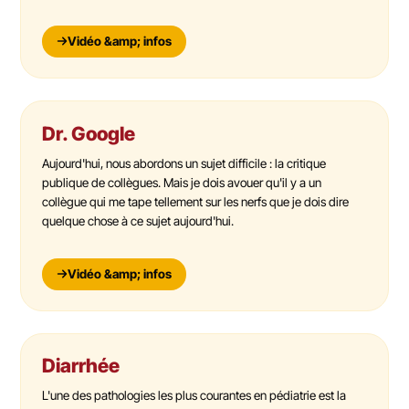
Vidéo &amp; infos
Dr. Google
Aujourd'hui, nous abordons un sujet difficile : la critique
publique de collègues. Mais je dois avouer qu'il y a un
collègue qui me tape tellement sur les nerfs que je dois dire
quelque chose à ce sujet aujourd'hui.
Vidéo &amp; infos
Diarrhée
L'une des pathologies les plus courantes en pédiatrie est la