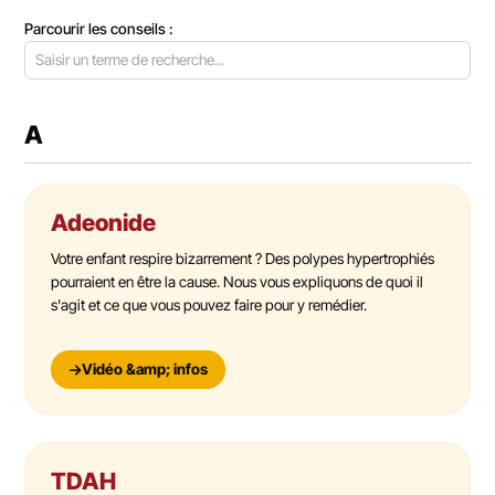
Parcourir les conseils :
A
Adeonide
Votre enfant respire bizarrement ? Des polypes hypertrophiés
pourraient en être la cause. Nous vous expliquons de quoi il
s'agit et ce que vous pouvez faire pour y remédier.
Vidéo &amp; infos
TDAH