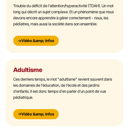
Trouble du déficit de l'attention/hyperactivité (TDAH). Un mot
long qui décrit un sujet complexe. Et un phénomène que nous
devons encore apprendre à gérer correctement - nous, les
pédiatres, mais aussi la société dans son ensemble.
Vidéo &amp; infos
Adultisme
Ces derniers temps, le mot "adultisme" revient souvent dans
les domaines de l'éducation, de l'école et des jardins
d'enfants. Il est donc temps d'en parler d'un point de vue
pédiatrique.
Vidéo &amp; infos