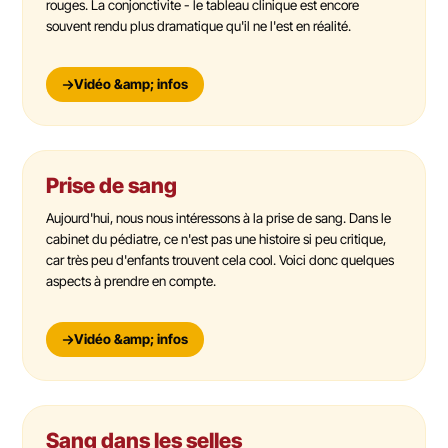
rouges. La conjonctivite - le tableau clinique est encore
souvent rendu plus dramatique qu'il ne l'est en réalité.
Vidéo &amp; infos
Prise de sang
Aujourd'hui, nous nous intéressons à la prise de sang. Dans le
cabinet du pédiatre, ce n'est pas une histoire si peu critique,
car très peu d'enfants trouvent cela cool. Voici donc quelques
aspects à prendre en compte.
Vidéo &amp; infos
Sang dans les selles