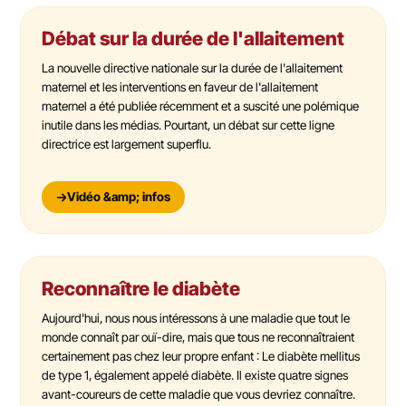
Débat sur la durée de l'allaitement
La nouvelle directive nationale sur la durée de l'allaitement
maternel et les interventions en faveur de l'allaitement
maternel a été publiée récemment et a suscité une polémique
inutile dans les médias. Pourtant, un débat sur cette ligne
directrice est largement superflu.
Vidéo &amp; infos
Reconnaître le diabète
Aujourd'hui, nous nous intéressons à une maladie que tout le
monde connaît par ouï-dire, mais que tous ne reconnaîtraient
certainement pas chez leur propre enfant : Le diabète mellitus
de type 1, également appelé diabète. Il existe quatre signes
avant-coureurs de cette maladie que vous devriez connaître.