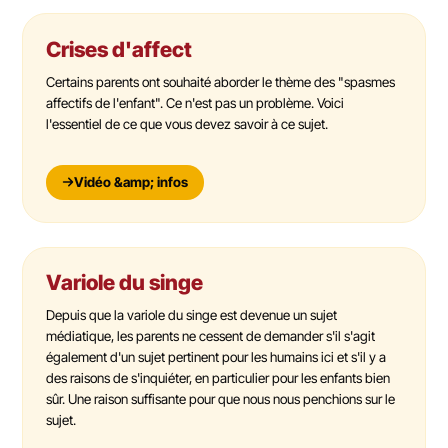
Crises d'affect
Certains parents ont souhaité aborder le thème des "spasmes
affectifs de l'enfant". Ce n'est pas un problème. Voici
l'essentiel de ce que vous devez savoir à ce sujet.
Vidéo &amp; infos
Variole du singe
Depuis que la variole du singe est devenue un sujet
médiatique, les parents ne cessent de demander s'il s'agit
également d'un sujet pertinent pour les humains ici et s'il y a
des raisons de s'inquiéter, en particulier pour les enfants bien
sûr. Une raison suffisante pour que nous nous penchions sur le
sujet.