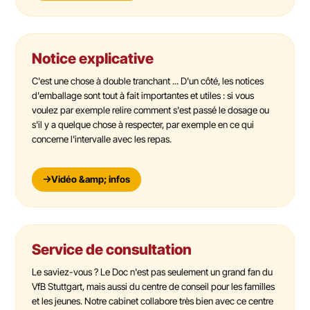
Notice explicative
C'est une chose à double tranchant ... D'un côté, les notices
d'emballage sont tout à fait importantes et utiles : si vous
voulez par exemple relire comment s'est passé le dosage ou
s'il y a quelque chose à respecter, par exemple en ce qui
concerne l'intervalle avec les repas.
Vidéo &amp; infos
Service de consultation
Le saviez-vous ? Le Doc n'est pas seulement un grand fan du
VfB Stuttgart, mais aussi du centre de conseil pour les familles
et les jeunes. Notre cabinet collabore très bien avec ce centre