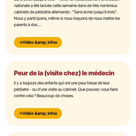
nationale a été lancée cette semaine dans de très nombreux
cabinets de pédiatrie allemands : "Sans écran jusqu'à trois".
Nous y participons, même si nous risquons de nous mettre les
parents à dos ...
Vidéo &amp; infos
Peur de la (visite chez) le médecin
Il y a toujours des enfants qui ont une peur bleue de leur
pédiatre - ou d'une visite au cabinet. Que pouvez-vous faire
contre cela ? Beaucoup de choses.
Vidéo &amp; infos