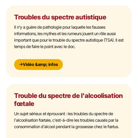
Troubles du spectre autistique
Il n'y a guère de pathologie pour laquelle les fausses
informations, les mythes et les rumeurs jouent un rôle aussi
important que pour le trouble du spectre autistique (TSA). Il est
temps de faire le point avec le doc.
Vidéo &amp; infos
Trouble du spectre de l'alcoolisation
fœtale
Un sujet sérieux et éprouvant : les troubles du spectre de
l'alcoolisation fœtale, c'est-à-dire les troubles causés par la
consommation d'alcool pendant la grossesse chez le fœtus.