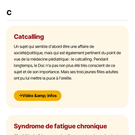
C
Catcalling
Un sujet qui semble d'abord être une affaire de
société/politique, mais qui est également pertinent du point de
vue de la médecine pédiatrique : le catcalling. Pendant
longtemps, le Doc n'a pas non plus été très conscient de ce
sujet et de son importance. Mais ses trois jeunes filles adultes
ont pu lui mettre la puce à l'oreille.
Vidéo &amp; infos
Syndrome de fatigue chronique