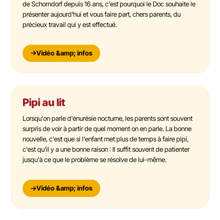
de Schorndorf depuis 16 ans, c'est pourquoi le Doc souhaite le
présenter aujourd'hui et vous faire part, chers parents, du
précieux travail qui y est effectué.
Vidéo &amp; infos
Pipi au lit
Lorsqu'on parle d'énurésie nocturne, les parents sont souvent
surpris de voir à partir de quel moment on en parle. La bonne
nouvelle, c'est que si l'enfant met plus de temps à faire pipi,
c'est qu'il y a une bonne raison : Il suffit souvent de patienter
jusqu'à ce que le problème se résolve de lui-même.
Vidéo &amp; infos