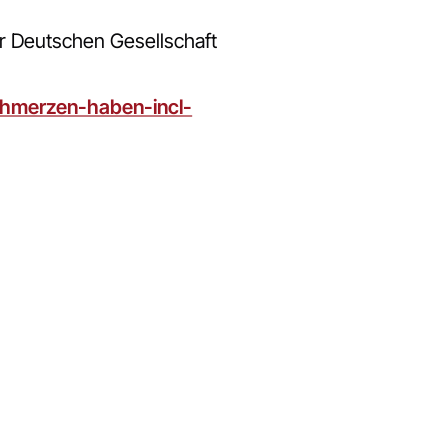
r Deutschen Gesellschaft
hmerzen-haben-incl-