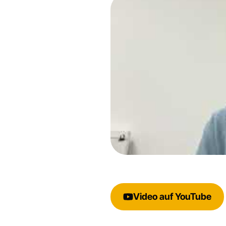
Video auf YouTube