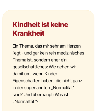
Kindheit ist keine
Krankheit
Ein Thema, das mir sehr am Herzen
liegt - und gar kein rein medizinisches
Thema ist, sondern eher ein
gesellschaftliches: Wie gehen wir
damit um, wenn Kinder
Eigenschaften haben, die nicht ganz
in der sogenannten „Normalität"
sind? Und überhaupt: Was ist
„Normalität"?