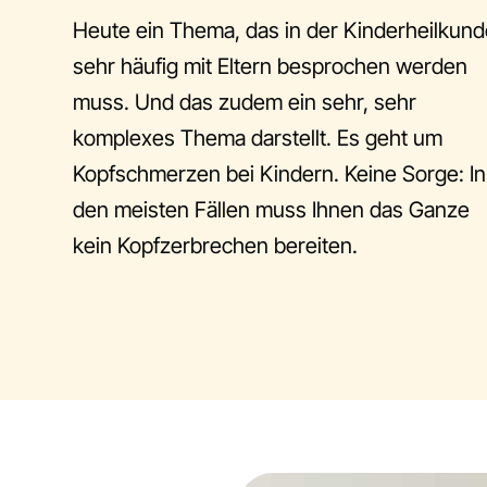
Heute ein Thema, das in der Kinderheilkun
sehr häufig mit Eltern besprochen werden
muss. Und das zudem ein sehr, sehr
komplexes Thema darstellt. Es geht um
Kopfschmerzen bei Kindern. Keine Sorge: In
den meisten Fällen muss Ihnen das Ganze
kein Kopfzerbrechen bereiten.