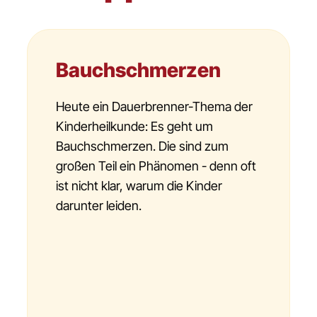
Bauchschmerzen
Heute ein Dauerbrenner-Thema der
Kinderheilkunde: Es geht um
Bauchschmerzen. Die sind zum
großen Teil ein Phänomen - denn oft
ist nicht klar, warum die Kinder
darunter leiden.