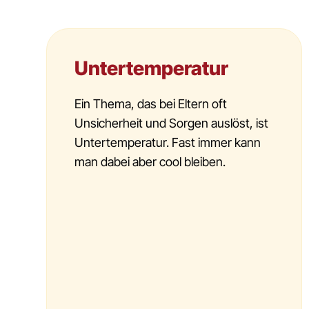
Untertemperatur
Ein Thema, das bei Eltern oft
Unsicherheit und Sorgen auslöst, ist
Untertemperatur. Fast immer kann
man dabei aber cool bleiben.