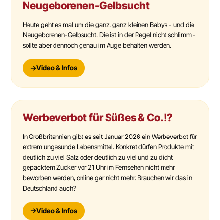
Neugeborenen-Gelbsucht
Heute geht es mal um die ganz, ganz kleinen Babys - und die
Neugeborenen-Gelbsucht. Die ist in der Regel nicht schlimm -
sollte aber dennoch genau im Auge behalten werden.
Video & Infos
Werbeverbot für Süßes & Co.!?
In Großbritannien gibt es seit Januar 2026 ein Werbeverbot für
extrem ungesunde Lebensmittel. Konkret dürfen Produkte mit
deutlich zu viel Salz oder deutlich zu viel und zu dicht
gepacktem Zucker vor 21 Uhr im Fernsehen nicht mehr
beworben werden, online gar nicht mehr. Brauchen wir das in
Deutschland auch?
Video & Infos