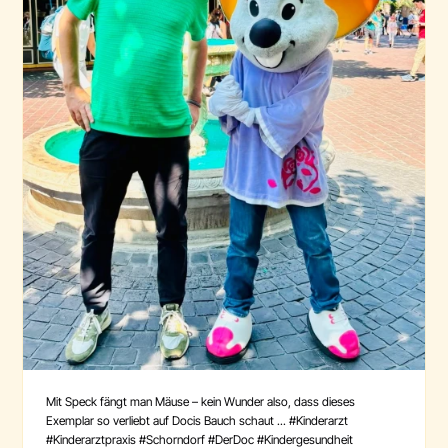
Mit Speck fängt man Mäuse – kein Wunder also, dass dieses
Exemplar so verliebt auf Docis Bauch schaut ... #Kinderarzt
#Kinderarztpraxis #Schorndorf #DerDoc #Kindergesundheit