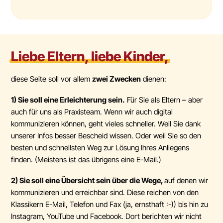
Liebe Eltern, liebe Kinder,
diese Seite soll vor allem
zwei Zwecken
dienen:
1) Sie soll eine Erleichterung sein.
Für Sie als Eltern – aber
auch für uns als Praxisteam. Wenn wir auch digital
kommunizieren können, geht vieles schneller. Weil Sie dank
unserer Infos besser Bescheid wissen. Oder weil Sie so den
besten und schnellsten Weg zur Lösung Ihres Anliegens
finden. (Meistens ist das übrigens eine E-Mail.)
2) Sie soll eine Übersicht sein über die Wege,
auf denen wir
kommunizieren und erreichbar sind. Diese reichen von den
Klassikern E-Mail, Telefon und Fax (ja, ernsthaft :-)) bis hin zu
Instagram, YouTube und Facebook. Dort berichten wir nicht