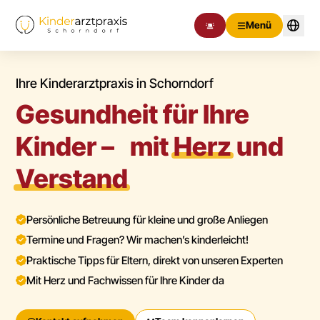
Menü
Ihre Kinderarztpraxis in Schorndorf
Gesundheit für Ihre
Kinder – mit
Herz
und
Verstand
Persönliche Betreuung für kleine und große Anliegen
Termine und Fragen? Wir machen’s kinderleicht!
Praktische Tipps für Eltern, direkt von unseren Experten
Mit Herz und Fachwissen für Ihre Kinder da