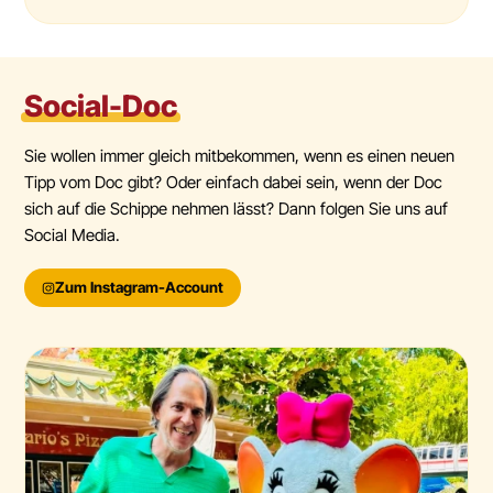
Social-Doc
Sie wollen immer gleich mitbekommen, wenn es einen neuen
Tipp vom Doc gibt? Oder einfach dabei sein, wenn der Doc
sich auf die Schippe nehmen lässt? Dann folgen Sie uns auf
Social Media.
Zum Instagram-Account