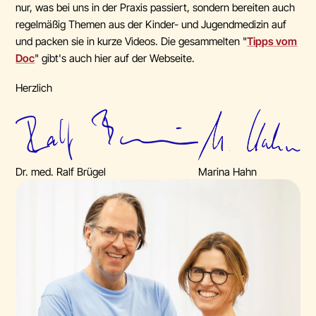
nur, was bei uns in der Praxis passiert, sondern bereiten auch
regelmäßig Themen aus der Kinder- und Jugendmedizin auf
und packen sie in kurze Videos. Die gesammelten "
Tipps vom
Doc
" gibt's auch hier auf der Webseite.
Herzlich
Dr. med. Ralf Brügel
Marina Hahn