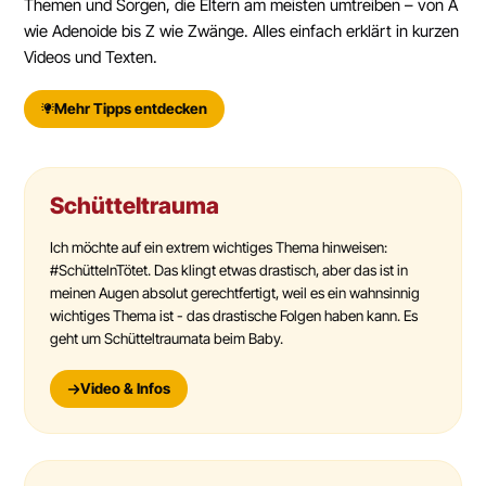
Themen und Sorgen, die Eltern am meisten umtreiben – von A
wie Adenoide bis Z wie Zwänge. Alles einfach erklärt in kurzen
Videos und Texten.
Mehr Tipps entdecken
Schütteltrauma
Ich möchte auf ein extrem wichtiges Thema hinweisen:
#SchüttelnTötet. Das klingt etwas drastisch, aber das ist in
meinen Augen absolut gerechtfertigt, weil es ein wahnsinnig
wichtiges Thema ist - das drastische Folgen haben kann. Es
geht um Schütteltraumata beim Baby.
Video & Infos