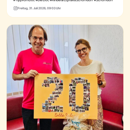
Freitag, 31. Juli 2026, 09:03 Uhr