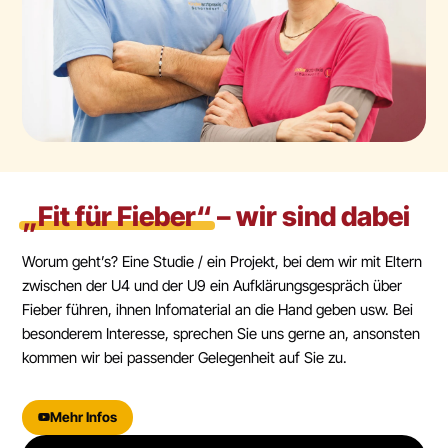
„Fit für Fieber“
– wir sind dabei
Worum geht’s? Eine Studie / ein Projekt, bei dem wir mit Eltern
zwischen der U4 und der U9 ein Aufklärungsgespräch über
Fieber führen, ihnen Infomaterial an die Hand geben usw. Bei
besonderem Interesse, sprechen Sie uns gerne an, ansonsten
kommen wir bei passender Gelegenheit auf Sie zu.
Mehr Infos