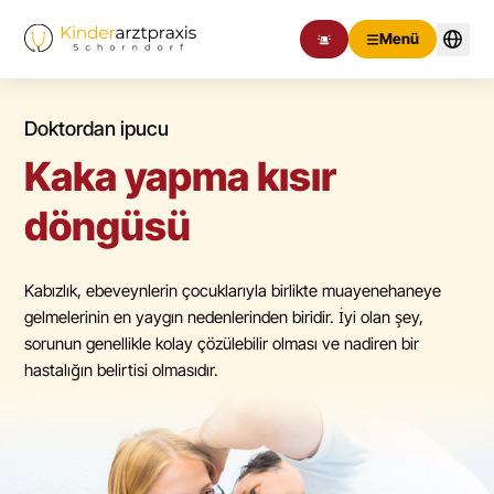
Menü
Doktordan ipucu
Kaka yapma kısır
döngüsü
Kabızlık, ebeveynlerin çocuklarıyla birlikte muayenehaneye
gelmelerinin en yaygın nedenlerinden biridir. İyi olan şey,
sorunun genellikle kolay çözülebilir olması ve nadiren bir
hastalığın belirtisi olmasıdır.