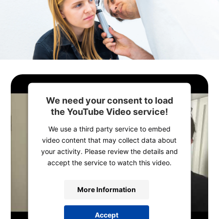
We need your consent to load
the YouTube Video service!
We use a third party service to embed
video content that may collect data about
your activity. Please review the details and
accept the service to watch this video.
More Information
Accept