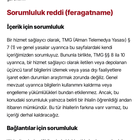
Sorumluluk reddi (feragatname)
İçerik için sorumluluk
Bir hizmet sağlayıcı olarak, TMG (Alman Telemedya Yasası) §
7 (1) ve genel yasalar uyarınca bu sayfalardaki kendi
içeriğimizden sorumluyuz. Bununla birlikte, TMG §§ 8 ila 10
uyarınca, bir hizmet sağlayıcı olarak iletilen veya depolanan
üçüncü taraf bilgilerini izlemek veya yasa dışı faaliyetlere
işaret eden durumları araştırmak zorunda değiliz. Genel
mevzuat uyarınca bilgilerin kullanımını kaldırma veya
engelleme yükümlülükleri bundan etkilenmez. Ancak, bu
konudaki sorumluluk yalnızca belirli bir ihlalin öğrenildiği andan
itibaren mümkündür. Bu tür ihlallerin farkına varır varmaz, bu
içeriği derhal kaldıracağız.
Bağlantılar için sorumluluk