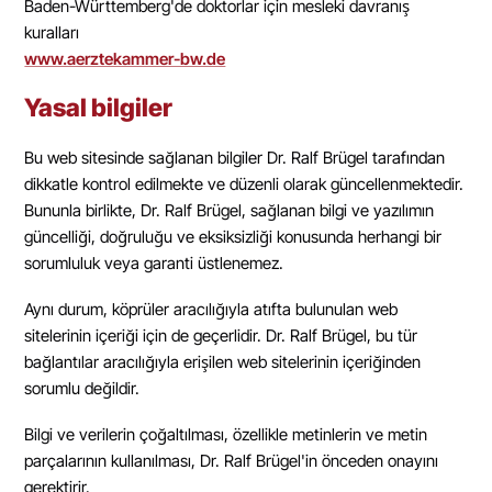
Baden-Württemberg'de doktorlar için mesleki davranış
kuralları
www.aerztekammer-bw.de
Yasal bilgiler
Bu web sitesinde sağlanan bilgiler Dr. Ralf Brügel tarafından
dikkatle kontrol edilmekte ve düzenli olarak güncellenmektedir.
Bununla birlikte, Dr. Ralf Brügel, sağlanan bilgi ve yazılımın
güncelliği, doğruluğu ve eksiksizliği konusunda herhangi bir
sorumluluk veya garanti üstlenemez.
Aynı durum, köprüler aracılığıyla atıfta bulunulan web
sitelerinin içeriği için de geçerlidir. Dr. Ralf Brügel, bu tür
bağlantılar aracılığıyla erişilen web sitelerinin içeriğinden
sorumlu değildir.
Bilgi ve verilerin çoğaltılması, özellikle metinlerin ve metin
parçalarının kullanılması, Dr. Ralf Brügel'in önceden onayını
gerektirir.