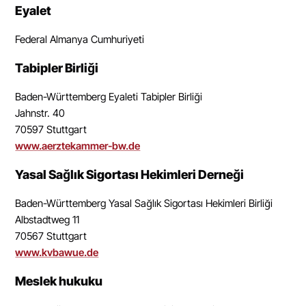
Eyalet
Federal Almanya Cumhuriyeti
Tabipler Birliği
Baden-Württemberg Eyaleti Tabipler Birliği
Jahnstr. 40
70597 Stuttgart
www.aerztekammer-bw.de
Yasal Sağlık Sigortası Hekimleri Derneği
Baden-Württemberg Yasal Sağlık Sigortası Hekimleri Birliği
Albstadtweg 11
70567 Stuttgart
www.kvbawue.de
Meslek hukuku