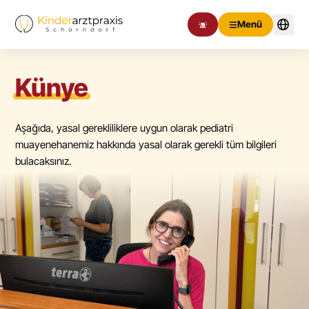
Menü
Künye
Aşağıda, yasal gerekliliklere uygun olarak pediatri
muayenehanemiz hakkında yasal olarak gerekli tüm bilgileri
bulacaksınız.